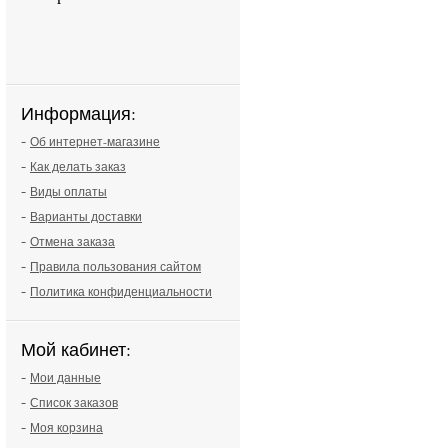
Информация:
-
Об интернет-магазине
-
Как делать заказ
-
Виды оплаты
-
Варианты доставки
-
Отмена заказа
-
Правила пользования сайтом
-
Политика конфиденциальности
Мой кабинет:
-
Мои данные
-
Список заказов
-
Моя корзина