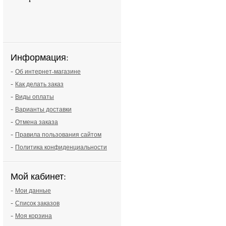
Информация:
-
Об интернет-магазине
-
Как делать заказ
-
Виды оплаты
-
Варианты доставки
-
Отмена заказа
-
Правила пользования сайтом
-
Политика конфиденциальности
Мой кабинет:
-
Мои данные
-
Список заказов
-
Моя корзина