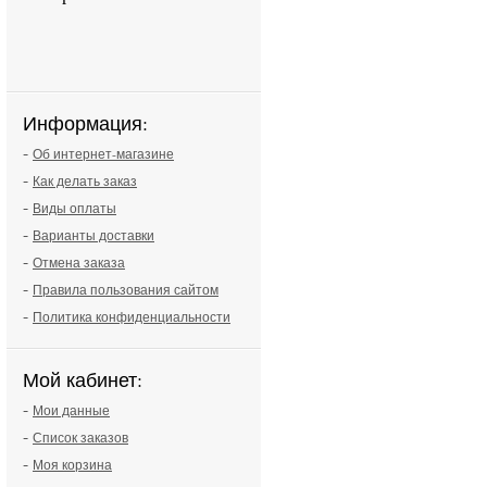
Информация:
-
Об интернет-магазине
-
Как делать заказ
-
Виды оплаты
-
Варианты доставки
-
Отмена заказа
-
Правила пользования сайтом
-
Политика конфиденциальности
Мой кабинет:
-
Мои данные
-
Список заказов
-
Моя корзина