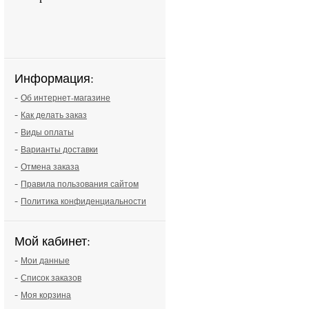
Информация:
-
Об интернет-магазине
-
Как делать заказ
-
Виды оплаты
-
Варианты доставки
-
Отмена заказа
-
Правила пользования сайтом
-
Политика конфиденциальности
Мой кабинет:
-
Мои данные
-
Список заказов
-
Моя корзина