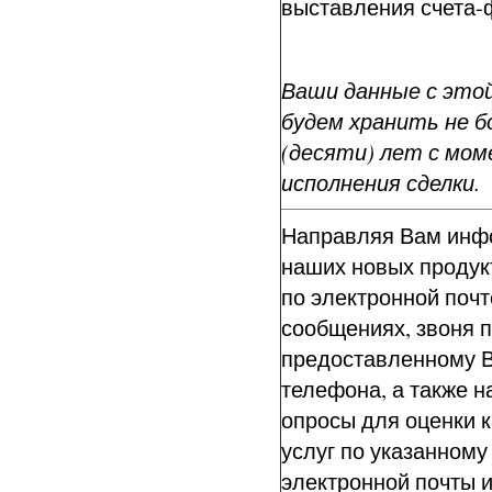
выставления счета-
Ваши данные с это
будем хранить не б
(десяти) лет с мо
исполнения сделки.
Направляя Вам инф
наших новых продукт
по электронной почт
сообщениях, звоня 
предоставленному 
телефона, а также 
опросы для оценки 
услуг по указанному
электронной почты и