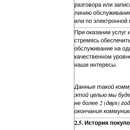
разговора или запис
линию обслуживания
или по электронной 
При оказании услуг 
стремясь обеспечит
обслуживание на од
качественном уровне
наши интересы.
Данные такой комм
этой целью мы буд
не более 2 (двух) г
окончания коммуник
2.5. История покуп