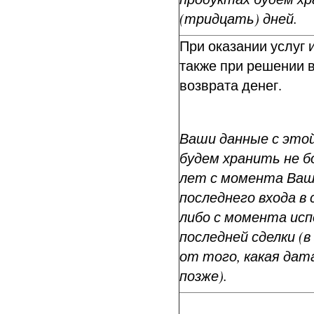
(тридцать) дней.
При оказании услуг 
также при решении 
возврата денег.
Ваши данные с это
будем хранить не бо
лет с момента Ва
последнего входа в 
либо с момента ис
последней сделки (
от того, какая да
позже).