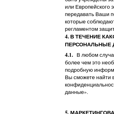
или Европейского 
передавать Ваши п
которые соблюдаю
регламентом защит
4. В ТЕЧЕНИЕ К
ПЕРСОНАЛЬНЫЕ 
4.1.
В любом случ
более чем это нео
подробную информ
Вы сможете найти 
конфиденциальнос
данные».
5. МАРКЕТИНГОВ