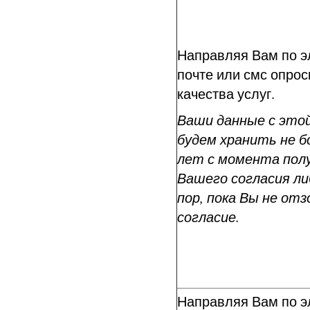
Направляя Вам по э
почте или смс опрос
качества услуг.
Ваши данные с это
будем хранить не бо
лет с момента пол
Вашего согласия ли
пор, пока Вы не от
согласие.
Направляя Вам по э