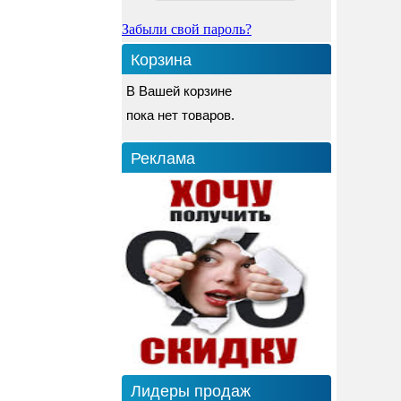
Забыли свой пароль?
Корзина
В Вашей корзине
пока нет товаров.
Реклама
Лидеры продаж