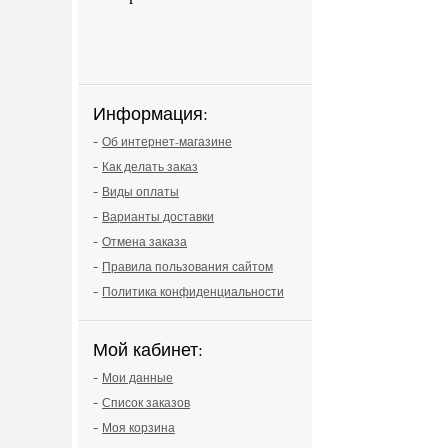
Информация:
-
Об интернет-магазине
-
Как делать заказ
-
Виды оплаты
-
Варианты доставки
-
Отмена заказа
-
Правила пользования сайтом
-
Политика конфиденциальности
Мой кабинет:
-
Мои данные
-
Список заказов
-
Моя корзина