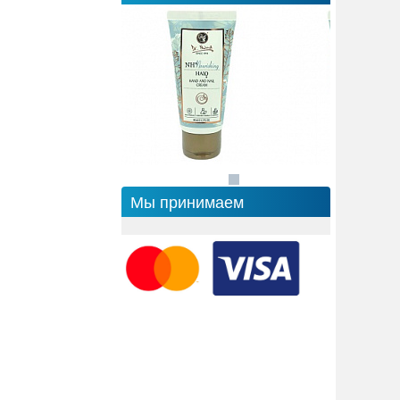
Мы принимаем