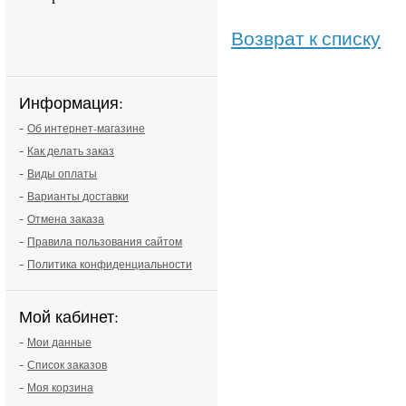
Возврат к списку
Информация:
-
Об интернет-магазине
-
Как делать заказ
-
Виды оплаты
-
Варианты доставки
-
Отмена заказа
-
Правила пользования сайтом
-
Политика конфиденциальности
Мой кабинет:
-
Мои данные
-
Список заказов
-
Моя корзина