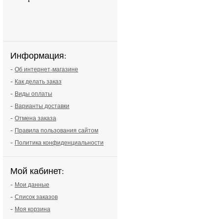
Информация:
-
Об интернет-магазине
-
Как делать заказ
-
Виды оплаты
-
Варианты доставки
-
Отмена заказа
-
Правила пользования сайтом
-
Политика конфиденциальности
Мой кабинет:
-
Мои данные
-
Список заказов
-
Моя корзина