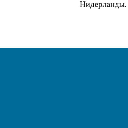
Нидерланды.