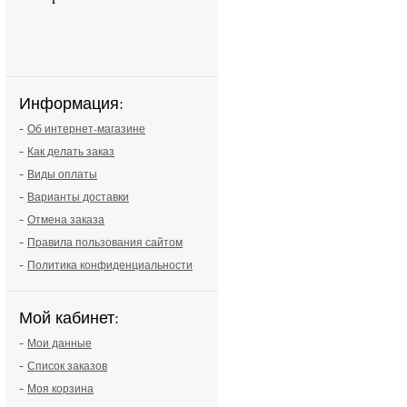
Информация:
-
Об интернет-магазине
-
Как делать заказ
-
Виды оплаты
-
Варианты доставки
-
Отмена заказа
-
Правила пользования сайтом
-
Политика конфиденциальности
Мой кабинет:
-
Мои данные
-
Список заказов
-
Моя корзина